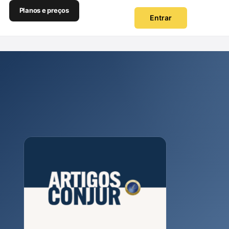
Planos e preços
Entrar