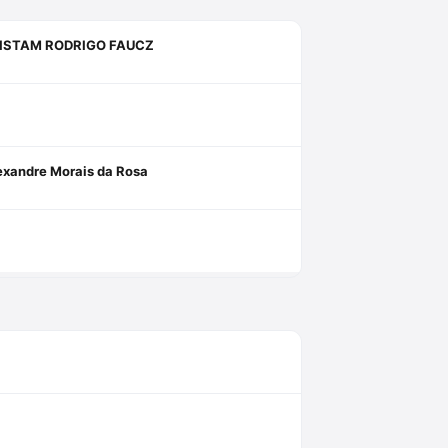
VISTAM RODRIGO FAUCZ
lexandre Morais da Rosa