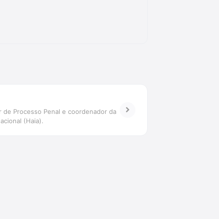
or de Processo Penal e coordenador da
acional (Haia).