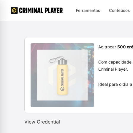
Ferramentas
Conteúdos
Ao trocar
500 cré
Com capacidade
Criminal Player.
Ideal para o dia 
View Credential