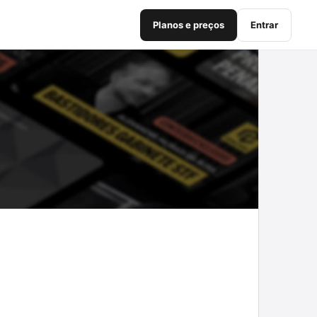
Planos e preços
Entrar