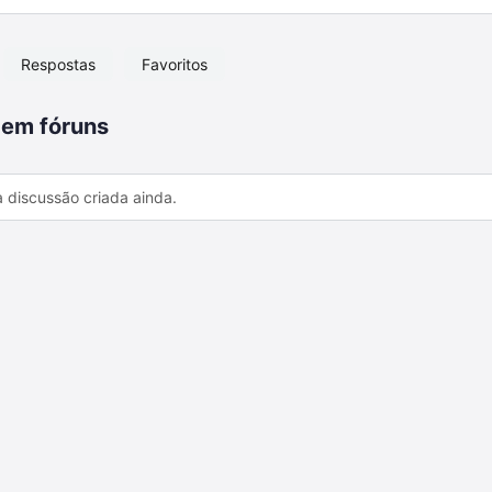
Respostas
Favoritos
 em fóruns
discussão criada ainda.