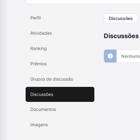
Perfil
Discussões
Atividades
Discussões
Ranking
Nenhuma 
Prêmios
Grupos de discussão
Discussões
Documentos
Imagens