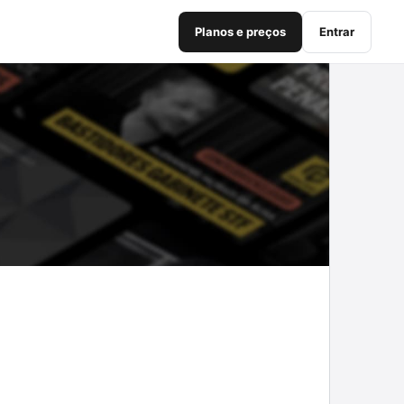
Planos e preços
Entrar