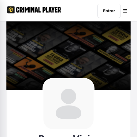
Entrar