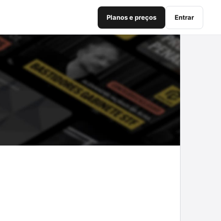
Planos e preços
Entrar