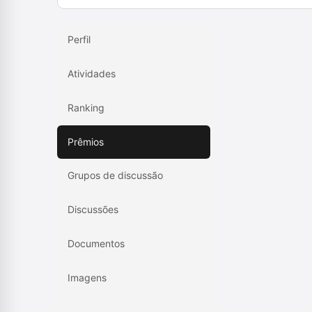
Perfil
Atividades
Ranking
Prêmios
Grupos de discussão
Discussões
Documentos
Imagens