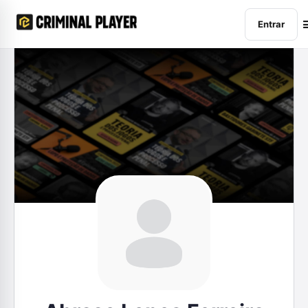
Entrar