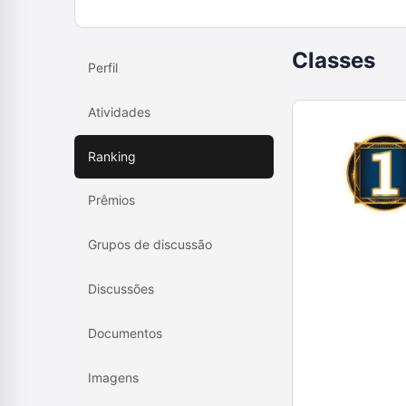
Classes
Perfil
Atividades
Ranking
Prêmios
Grupos de discussão
Discussões
Documentos
Imagens