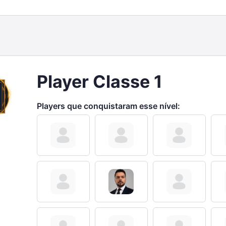
Player Classe 1
Players que conquistaram esse nível: