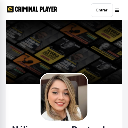
Entrar