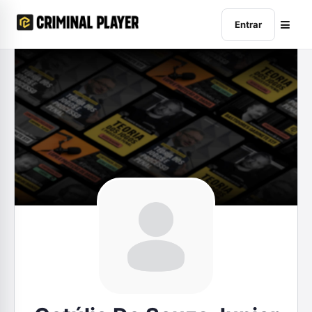
Entrar