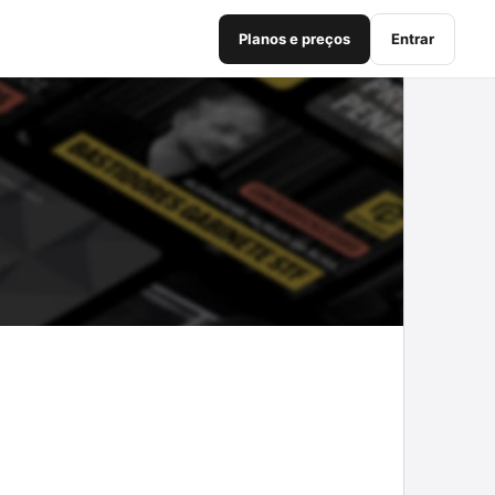
Planos e preços
Entrar