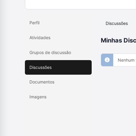
Perfil
Discussões
Atividades
Minhas Disc
Grupos de discussão
Nenhum f
Discussões
Documentos
Imagens