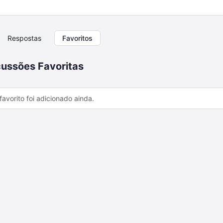
Respostas
Favoritos
ussões Favoritas
avorito foi adicionado ainda.