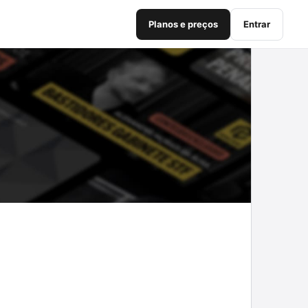
Planos e preços
Entrar