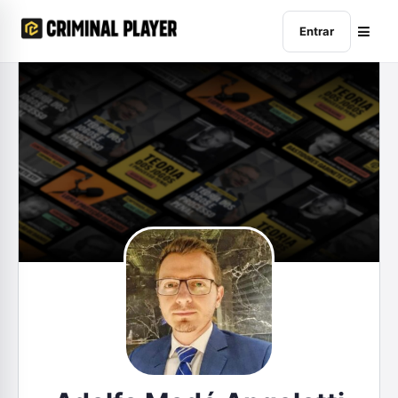
Entrar