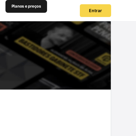
Planos e preços
Entrar