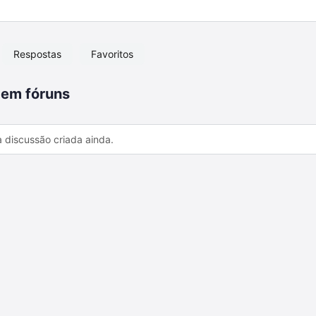
Respostas
Favoritos
 em fóruns
discussão criada ainda.