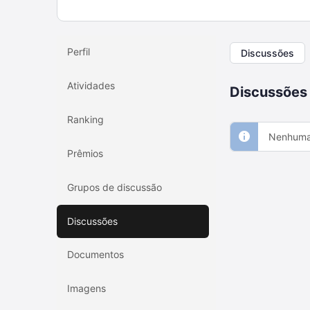
Perfil
Discussões
Atividades
Discussões
Ranking
Nenhuma 
Prêmios
Grupos de discussão
Discussões
Documentos
Imagens