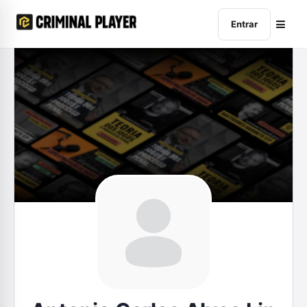
Entrar