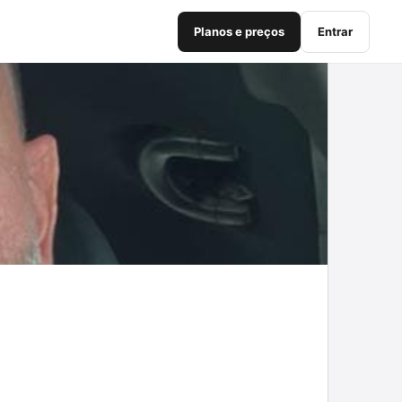
Planos e preços
Entrar