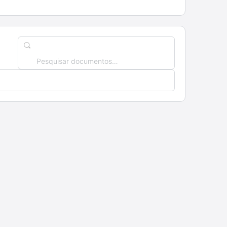
Pesquisar
documentos…