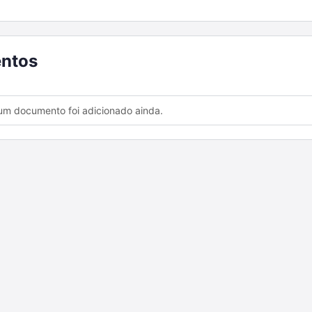
ntos
m documento foi adicionado ainda.