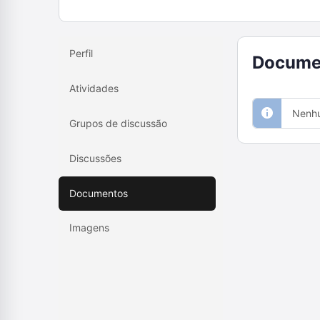
Perfil
Docume
Atividades
Nenhu
Grupos de discussão
Discussões
Documentos
Imagens