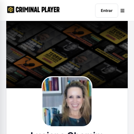
Entrar