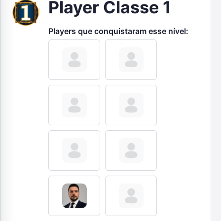
Player Classe 1
Players que conquistaram esse nível: