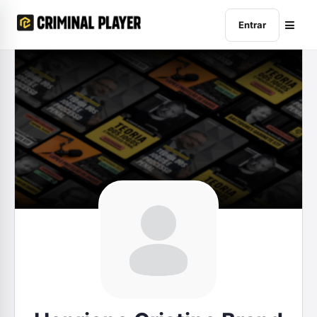
Entrar