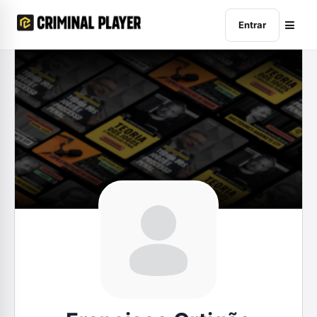
Entrar