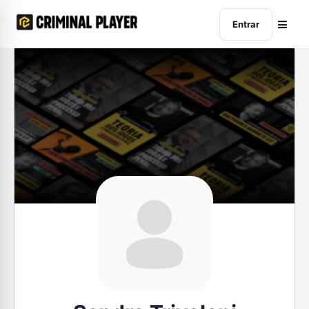
Entrar