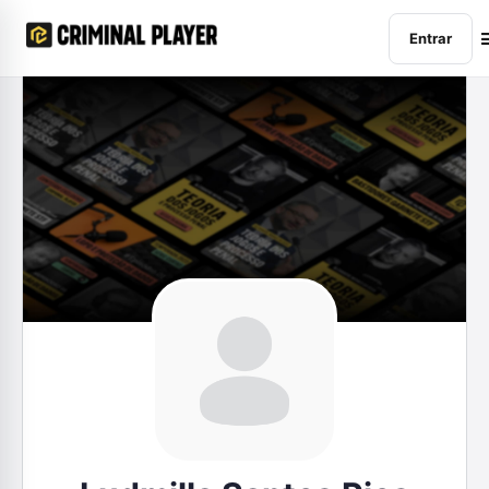
Entrar