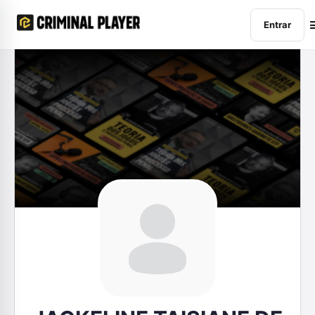
Entrar