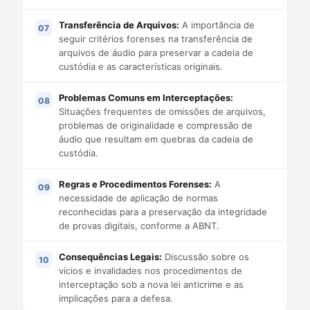
Transferência de Arquivos:
A importância de
seguir critérios forenses na transferência de
arquivos de áudio para preservar a cadeia de
custódia e as características originais.
Problemas Comuns em Interceptações:
Situações frequentes de omissões de arquivos,
problemas de originalidade e compressão de
áudio que resultam em quebras da cadeia de
custódia.
Regras e Procedimentos Forenses:
A
necessidade de aplicação de normas
reconhecidas para a preservação da integridade
de provas digitais, conforme a ABNT.
Consequências Legais:
Discussão sobre os
vícios e invalidades nos procedimentos de
interceptação sob a nova lei anticrime e as
implicações para a defesa.