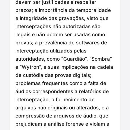
devem ser justificadas e respeitar
prazos; a importância da temporalidade
e integridade das gravações, visto que
interceptações não autorizadas são
ilegais e não podem ser usadas como
provas; a prevalência de softwares de
interceptação utilizados pelas
autoridades, como “Guardião”, “Sombra”
e “Wytron”, e suas implicações na cadeia
de custódia das provas digitais;
problemas frequentes como a falta de
áudios correspondentes a relatórios de
interceptação, o fornecimento de
arquivos não originais ou alterados, e a
compressão de arquivos de áudio, que
prejudicam a análise forense e violam a