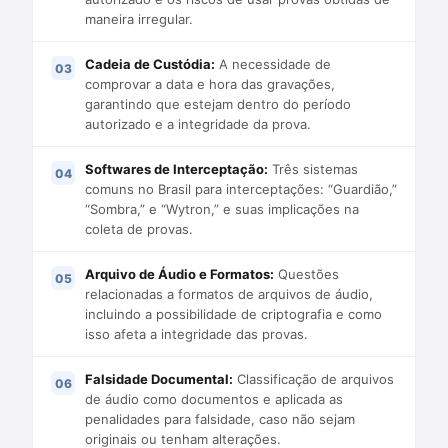
maneira irregular.
Cadeia de Custódia:
A necessidade de
comprovar a data e hora das gravações,
garantindo que estejam dentro do período
autorizado e a integridade da prova.
Softwares de Interceptação:
Três sistemas
comuns no Brasil para interceptações: “Guardião,”
“Sombra,” e “Wytron,” e suas implicações na
coleta de provas.
Arquivo de Áudio e Formatos:
Questões
relacionadas a formatos de arquivos de áudio,
incluindo a possibilidade de criptografia e como
isso afeta a integridade das provas.
Falsidade Documental:
Classificação de arquivos
de áudio como documentos e aplicada as
penalidades para falsidade, caso não sejam
originais ou tenham alterações.