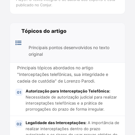
publicado no Conjur.
Tópicos do artigo
Principais pontos desenvolvidos no texto
original
Principais tópicos abordados no artigo
"Interceptações telefônicas, sua integridade e
cadeia de custódia" de Lorenzo Parodi.
Autorização para Interceptação Telefônica:
Necessidade de autorização judicial para realizar
interceptações telefônicas e a prática de
prorrogações do prazo de forma irregular.
Legalidade das Interceptações:
A importância de
realizar interceptações dentro do prazo
autorizado e os riscos de usar provas obtidas de