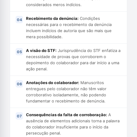
considerados meros indícios.
Recebimento da denúncia:
Condições
necessárias para o recebimento da denúncia
incluem indícios de autoria que são mais que
mera possibilidade.
A visão do STF:
Jurisprudência do STF enfatiza a
necessidade de provas que corroborem o
depoimento do colaborador para dar início a uma
ação penal.
Anotações do colaborador:
Manuscritos
entregues pelo colaborador não têm valor
corroborativo isoladamente, não podendo
fundamentar o recebimento de denúncia.
Consequências da falta de corroboração:
A
ausência de elementos adicionais torna a palavra
do colaborador insuficiente para o início da
persecução penal.