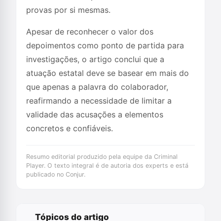
provas por si mesmas.
Apesar de reconhecer o valor dos
depoimentos como ponto de partida para
investigações, o artigo conclui que a
atuação estatal deve se basear em mais do
que apenas a palavra do colaborador,
reafirmando a necessidade de limitar a
validade das acusações a elementos
concretos e confiáveis.
Resumo editorial produzido pela equipe da Criminal
Player. O texto integral é de autoria dos experts e está
publicado no Conjur.
Tópicos do artigo