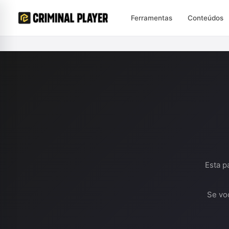
Ferramentas
Conteúdos
Esta p
Se vo