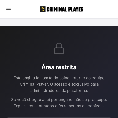
Área restrita
Esta página faz parte do painel interno da equipe
Criminal Player. O acesso é exclusivo para
administradores da plataforma.
Se você chegou aqui por engano, não se preocupe.
Explore os conteúdos e ferramentas disponíveis: