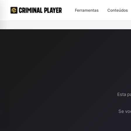
Ferramentas
Conteúdos
Esta p
Se vo