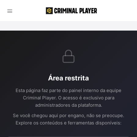
Área restrita
Esta página faz parte do painel interno da equipe
Criminal Player. O acesso é exclusivo para
administradores da plataforma.
Se você chegou aqui por engano, não se preocupe.
Explore os conteúdos e ferramentas disponíveis: