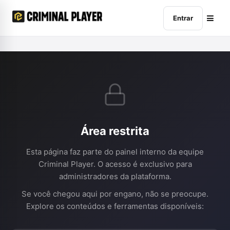
Entrar
Área restrita
Esta página faz parte do painel interno da equipe
Criminal Player. O acesso é exclusivo para
administradores da plataforma.
Se você chegou aqui por engano, não se preocupe.
Explore os conteúdos e ferramentas disponíveis: