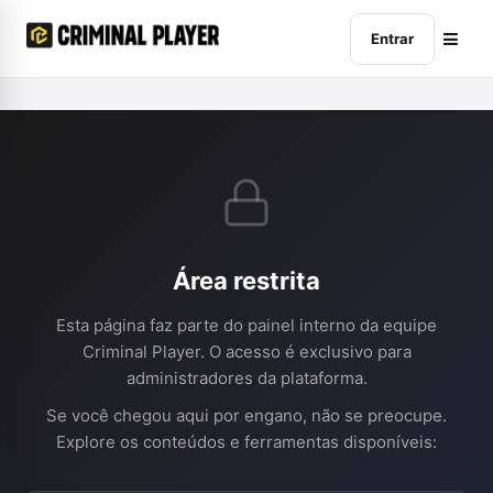
Entrar
Área restrita
Esta página faz parte do painel interno da equipe
Criminal Player. O acesso é exclusivo para
administradores da plataforma.
Se você chegou aqui por engano, não se preocupe.
Explore os conteúdos e ferramentas disponíveis: