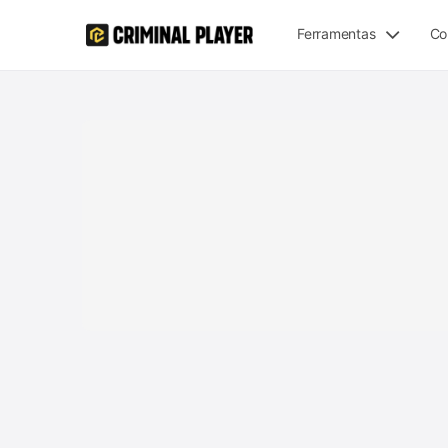
Ferramentas
Co