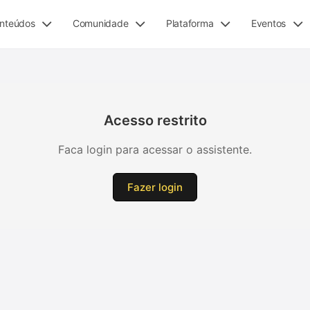
nteúdos
Comunidade
Plataforma
Eventos
Acesso restrito
Faca login para acessar o assistente.
Fazer login