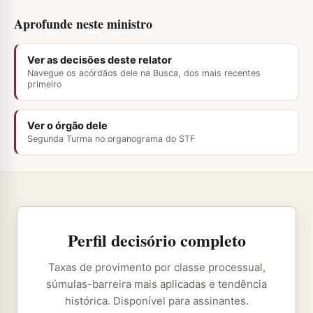
Aprofunde neste ministro
Ver as decisões deste relator
Navegue os acórdãos dele na Busca, dos mais recentes
primeiro
Ver o órgão dele
Segunda Turma no organograma do STF
Perfil decisório completo
Taxas de provimento por classe processual,
súmulas-barreira mais aplicadas e tendência
histórica. Disponível para assinantes.