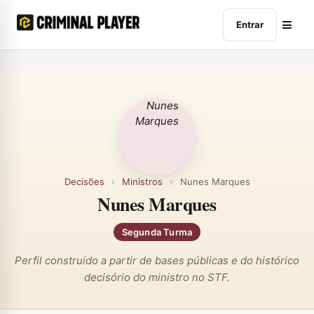
Entrar
Decisões
›
Ministros
›
Nunes Marques
Nunes Marques
Segunda Turma
Perfil construído a partir de bases públicas e do histórico
decisório do ministro no STF.