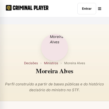
Entrar
Decisões
›
Ministros
›
Moreira Alves
Moreira Alves
Perfil construído a partir de bases públicas e do histórico
decisório do ministro no STF.