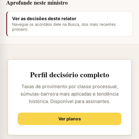
Aprofunde neste ministro
Ver as decisões deste relator
Navegue os acórdãos dele na Busca, dos mais recentes
primeiro
Perfil decisório completo
Taxas de provimento por classe processual,
súmulas-barreira mais aplicadas e tendência
histórica. Disponível para assinantes.
Ver planos