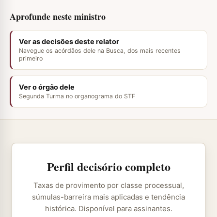
Aprofunde neste ministro
Ver as decisões deste relator
Navegue os acórdãos dele na Busca, dos mais recentes
primeiro
Ver o órgão dele
Segunda Turma no organograma do STF
Perfil decisório completo
Taxas de provimento por classe processual,
súmulas-barreira mais aplicadas e tendência
histórica. Disponível para assinantes.