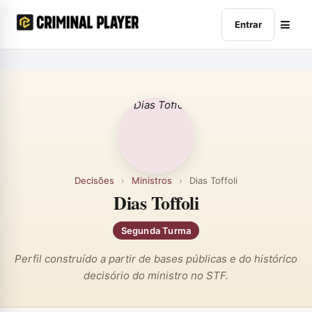
Entrar
Decisões
›
Ministros
›
Dias Toffoli
Dias Toffoli
Segunda Turma
Perfil construído a partir de bases públicas e do histórico
decisório do ministro no STF.