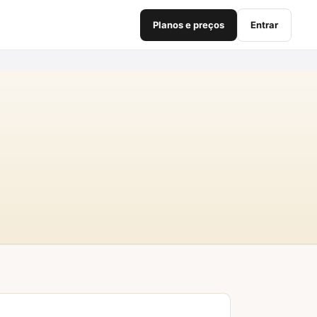
Planos e preços
Entrar