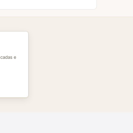
icadas e