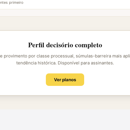
ntes primeiro
Perfil decisório completo
e provimento por classe processual, súmulas-barreira mais apl
tendência histórica. Disponível para assinantes.
Ver planos