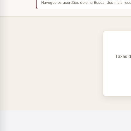
Navegue os acórdãos dele na Busca, dos mais rece
Taxas d