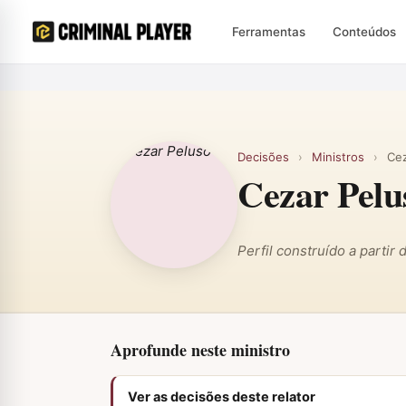
Ferramentas
Conteúdos
Decisões
›
Ministros
›
Cez
Cezar Pelu
Perfil construído a partir
Aprofunde neste ministro
Ver as decisões deste relator