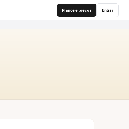
Planos e preços
Entrar