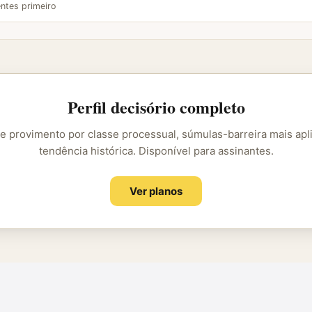
ntes primeiro
Perfil decisório completo
e provimento por classe processual, súmulas-barreira mais apl
tendência histórica. Disponível para assinantes.
Ver planos