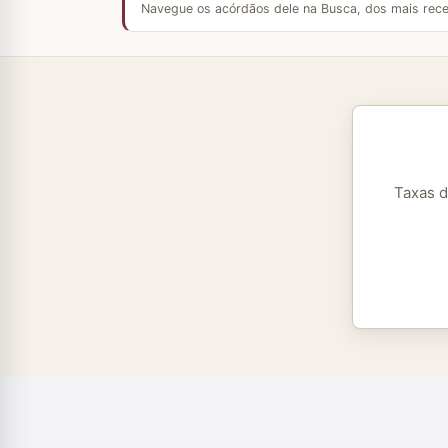
Navegue os acórdãos dele na Busca, dos mais rece
Taxas d