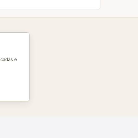
icadas e