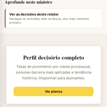
Aprofunde neste ministro
Ver as decisões deste relator
Navegue os acórdãos dele na Busca, dos mais recentes
primeiro
Perfil decisório completo
Taxas de provimento por classe processual,
súmulas-barreira mais aplicadas e tendência
histórica. Disponível para assinantes.
Ver planos