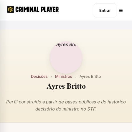
Entrar
Decisões
›
Ministros
›
Ayres Britto
Ayres Britto
Perfil construído a partir de bases públicas e do histórico
decisório do ministro no STF.