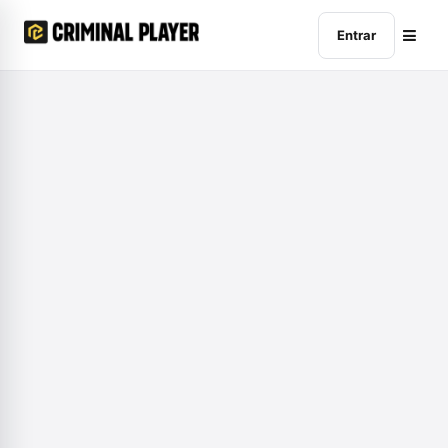
Entrar