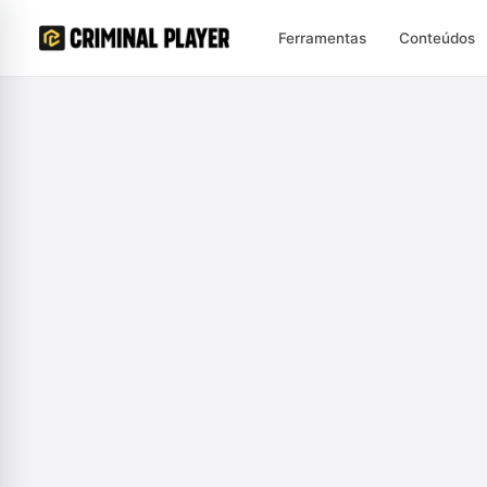
Ferramentas
Conteúdos