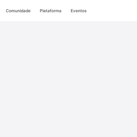
Comunidade
Plataforma
Eventos