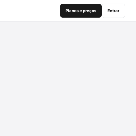
Planos e preços
Entrar