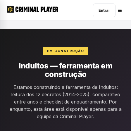
Entrar
EM CONSTRUÇÃO
Indultos — ferramenta em
construção
Estamos construindo a ferramenta de Indultos:
leitura dos 12 decretos (2014-2025), comparativo
entre anos e checklist de enquadramento. Por
enquanto, esta área está disponível apenas para a
equipe da Criminal Player.