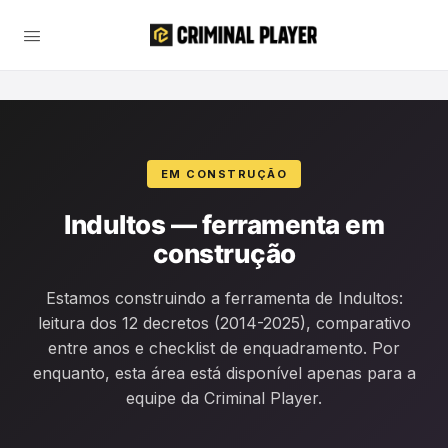
EM CONSTRUÇÃO
Indultos — ferramenta em
construção
Estamos construindo a ferramenta de Indultos:
leitura dos 12 decretos (2014-2025), comparativo
entre anos e checklist de enquadramento. Por
enquanto, esta área está disponível apenas para a
equipe da Criminal Player.