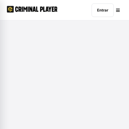
Entrar