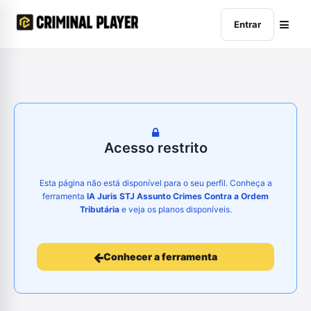
Entrar
Acesso restrito
Esta página não está disponível para o seu perfil. Conheça a
ferramenta
IA Juris STJ Assunto Crimes Contra a Ordem
Tributária
e veja os planos disponíveis.
Conhecer a ferramenta