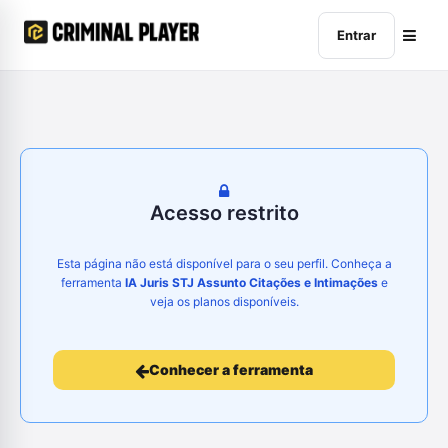
Entrar
Acesso restrito
Esta página não está disponível para o seu perfil. Conheça a
ferramenta
IA Juris STJ Assunto Citações e Intimações
e
veja os planos disponíveis.
Conhecer a ferramenta