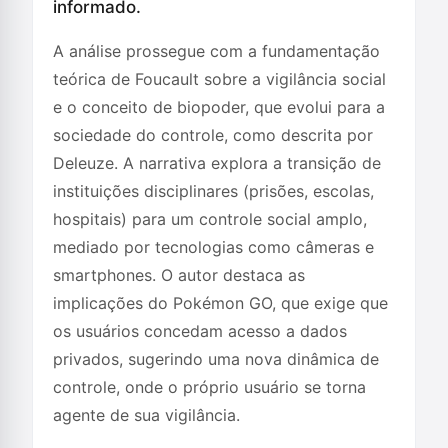
informado.
A análise prossegue com a fundamentação
teórica de Foucault sobre a vigilância social
e o conceito de biopoder, que evolui para a
sociedade do controle, como descrita por
Deleuze. A narrativa explora a transição de
instituições disciplinares (prisões, escolas,
hospitais) para um controle social amplo,
mediado por tecnologias como câmeras e
smartphones. O autor destaca as
implicações do Pokémon GO, que exige que
os usuários concedam acesso a dados
privados, sugerindo uma nova dinâmica de
controle, onde o próprio usuário se torna
agente de sua vigilância.