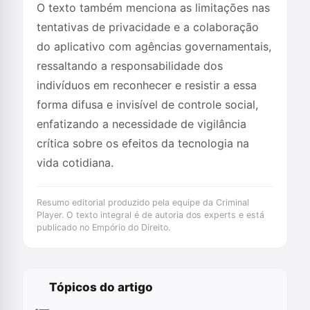
O texto também menciona as limitações nas
tentativas de privacidade e a colaboração
do aplicativo com agências governamentais,
ressaltando a responsabilidade dos
indivíduos em reconhecer e resistir a essa
forma difusa e invisível de controle social,
enfatizando a necessidade de vigilância
crítica sobre os efeitos da tecnologia na
vida cotidiana.
Resumo editorial produzido pela equipe da Criminal
Player. O texto integral é de autoria dos experts e está
publicado no Empório do Direito.
Tópicos do artigo