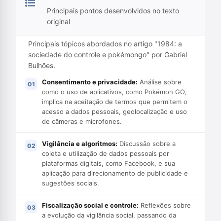
Principais pontos desenvolvidos no texto
original
Principais tópicos abordados no artigo "1984: a
sociedade do controle e pokémongo" por Gabriel
Bulhões.
Consentimento e privacidade:
Análise sobre
como o uso de aplicativos, como Pokémon GO,
implica na aceitação de termos que permitem o
acesso a dados pessoais, geolocalização e uso
de câmeras e microfones.
Vigilância e algoritmos:
Discussão sobre a
coleta e utilização de dados pessoais por
plataformas digitais, como Facebook, e sua
aplicação para direcionamento de publicidade e
sugestões sociais.
Fiscalização social e controle:
Reflexões sobre
a evolução da vigilância social, passando da