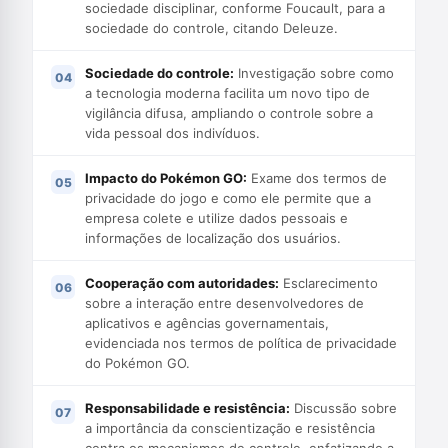
sociedade disciplinar, conforme Foucault, para a
sociedade do controle, citando Deleuze.
Sociedade do controle:
Investigação sobre como
a tecnologia moderna facilita um novo tipo de
vigilância difusa, ampliando o controle sobre a
vida pessoal dos indivíduos.
Impacto do Pokémon GO:
Exame dos termos de
privacidade do jogo e como ele permite que a
empresa colete e utilize dados pessoais e
informações de localização dos usuários.
Cooperação com autoridades:
Esclarecimento
sobre a interação entre desenvolvedores de
aplicativos e agências governamentais,
evidenciada nos termos de política de privacidade
do Pokémon GO.
Responsabilidade e resistência:
Discussão sobre
a importância da conscientização e resistência