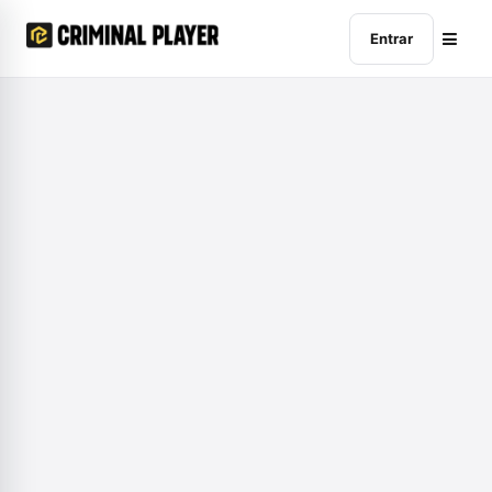
Entrar