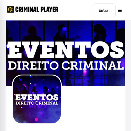
Entrar