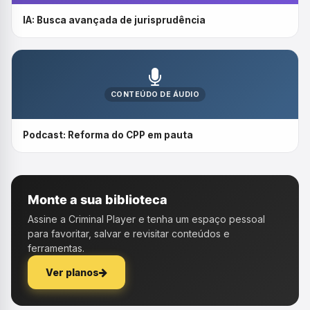
IA: Busca avançada de jurisprudência
CONTEÚDO DE ÁUDIO
Podcast: Reforma do CPP em pauta
Monte a sua biblioteca
Assine a Criminal Player e tenha um espaço pessoal
para favoritar, salvar e revisitar conteúdos e
ferramentas.
Ver planos