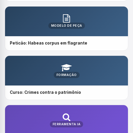
MODELO DE PEÇA
Peticão: Habeas corpus em flagrante
FORMAÇÃO
Curso: Crimes contra o patrimônio
FERRAMENTA IA